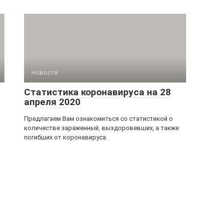
Новости
Статистика коронавируса на 28
апреля 2020
Предлагаем Вам ознакомиться со статистикой о
количестве зараженный, выздоровевших, а также
погибших от коронавируса.