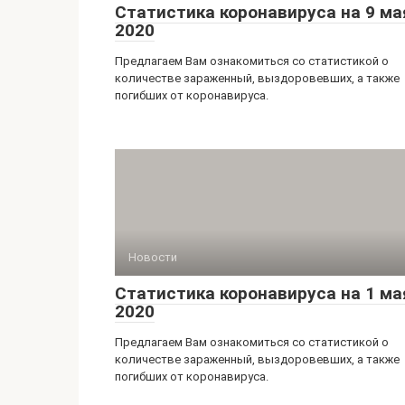
Статистика коронавируса на 9 ма
2020
Предлагаем Вам ознакомиться со статистикой о
количестве зараженный, выздоровевших, а также
погибших от коронавируса.
Новости
Статистика коронавируса на 1 ма
2020
Предлагаем Вам ознакомиться со статистикой о
количестве зараженный, выздоровевших, а также
погибших от коронавируса.