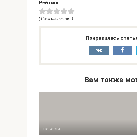
Рейтинг
( Пока оценок нет )
Понравилась стать
Вам также мо
Новости