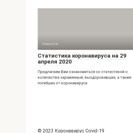
Новости
Статистика коронавируса на 29
апреля 2020
Предлагаем Вам ознакомиться со статистикой о
количестве зараженный, выздоровевших, а также
погибших от коронавируса.
© 2023 Коронавирус Covid-19