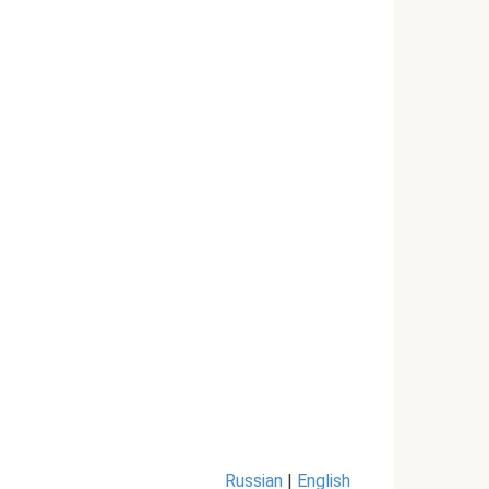
Russian
|
English