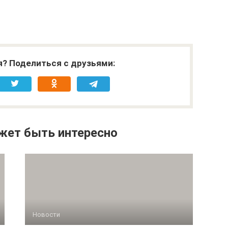
я? Поделиться с друзьями:
жет быть интересно
Новости