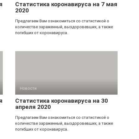
я
Статистика коронавируса на 7 мая
2020
Предлагаем Вам ознакомиться со статистикой о
количестве зараженный, выздоровевших, а также
погибших от коронавируса.
Новости
я
Статистика коронавируса на 30
апреля 2020
Предлагаем Вам ознакомиться со статистикой о
количестве зараженный, выздоровевших, а также
погибших от коронавируса.