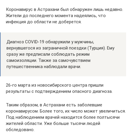
Коронавирус в Астрахани был обнаружен лишь недавно.
Жители до последнего момента надеялись, что
инфекция до области не доберется.
Диагноз COVID-19 обнаружили у мужчины,
вернувшегося из заграничной поездки (Турция). Ему
сразу же предписали соблюдать режим
самоизоляции. Также за самочувствием
путешественника наблюдали врачи.
26-го марта из новосибирского центра пришли
результаты с подтверждением опасного диагноза.
Таким образом, в Астрахани есть заболевшие
коронавирусом. Более того, их число может увеличиться.
Под наблюдением врачей находится более полтысячи
жителей области. Уже больше тысячи людей
обследовано.