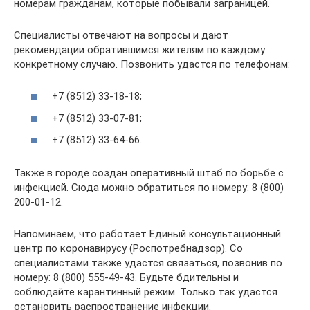
номерам гражданам, которые побывали заграницей.
Специалисты отвечают на вопросы и дают
рекомендации обратившимся жителям по каждому
конкретному случаю. Позвонить удастся по телефонам:
+7 (8512) 33-18-18;
+7 (8512) 33-07-81;
+7 (8512) 33-64-66.
Также в городе создан оперативный штаб по борьбе с
инфекцией. Сюда можно обратиться по номеру: 8 (800)
200-01-12.
Напоминаем, что работает Единый консультационный
центр по коронавирусу (Роспотребнадзор). Со
специалистами также удастся связаться, позвонив по
номеру: 8 (800) 555-49-43. Будьте бдительны и
соблюдайте карантинный режим. Только так удастся
остановить распространение инфекции.