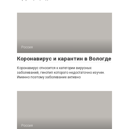
Россия
Коронавирус и карантин в Вологде
Коронавирус относится к категории вирусных
заболеваний, генотип которого недостаточно изучен.
Именно поэтому заболевание активно
Россия