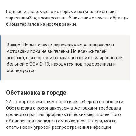
Родные и знакомые, с которыми вступал в контакт
заразившийся, изолированы. У них также взяты образцы
биоматериалов на исследование.
Важно! Новые случаи заражения коронавирусом в
Астрахани пока не выявлены. Но всех жителей
поселка, в котором и проживал госпитализированный
больной с COVID-19, находятся под подозрением и
обследуются.
Обстановка в городе
27-го марта к жителям обратился губернатор области.
Обстановка с коронавирусом в Астрахани требовала
срочного приятия профилактических мер. Более того,
объявленная президентом выходная неделя, могла
стать новой угрозой распространения инфекции.