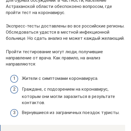
для бурных обсуждений. В частности, население
Астраханской области обеспокоено вопросом, где
пройти тест на коронавирус.
Экспресс-тесты доставлены во все российские регионы.
Обследоваться удастся в местной инфекционной
больнице. Но сдать анализ не может каждый желающий.
Пройти тестирование могут люди, получившие
направление от врача. Как правило, на анализ
направляются:
Жители с симптомами коронавируса.
Граждане, с подозрением на коронавирус,
которым они могли заразиться в результате
контактов.
Вернувшиеся из заграничных поездок туристы.