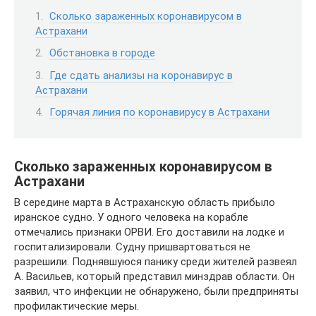
Сколько зараженных коронавирусом в
Астрахани
Обстановка в городе
Где сдать анализы на коронавирус в
Астрахани
Горячая линия по коронавирусу в Астрахани
Сколько зараженных коронавирусом в
Астрахани
В середине марта в Астраханскую область прибыло
иранское судно. У одного человека на корабле
отмечались признаки ОРВИ. Его доставили на лодке и
госпитализировали. Судну пришвартоваться не
разрешили. Поднявшуюся панику среди жителей развеял
А. Васильев, который представил минздрав области. Он
заявил, что инфекции не обнаружено, были предприняты
профилактические меры.