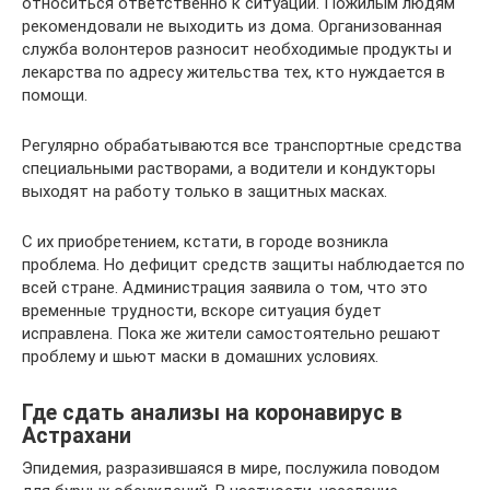
относиться ответственно к ситуации. Пожилым людям
рекомендовали не выходить из дома. Организованная
служба волонтеров разносит необходимые продукты и
лекарства по адресу жительства тех, кто нуждается в
помощи.
Регулярно обрабатываются все транспортные средства
специальными растворами, а водители и кондукторы
выходят на работу только в защитных масках.
С их приобретением, кстати, в городе возникла
проблема. Но дефицит средств защиты наблюдается по
всей стране. Администрация заявила о том, что это
временные трудности, вскоре ситуация будет
исправлена. Пока же жители самостоятельно решают
проблему и шьют маски в домашних условиях.
Где сдать анализы на коронавирус в
Астрахани
Эпидемия, разразившаяся в мире, послужила поводом