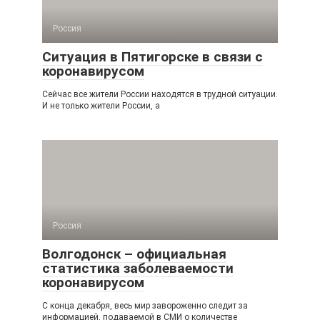
Россия
Ситуация в Пятигорске в связи с
коронавирусом
Сейчас все жители России находятся в трудной ситуации.
И не только жители России, а
Россия
Волгодонск – официальная
статистика заболеваемости
коронавирусом
С конца декабря, весь мир завороженно следит за
информацией, подаваемой в СМИ о количестве