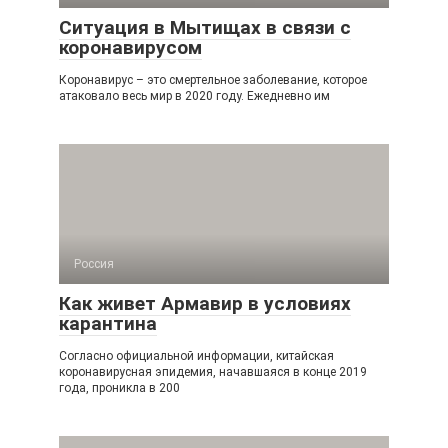
Ситуация в Мытищах в связи с
коронавирусом
Коронавирус – это смертельное заболевание, которое
атаковало весь мир в 2020 году. Ежедневно им
Россия
Как живет Армавир в условиях
карантина
Согласно официальной информации, китайская
коронавирусная эпидемия, начавшаяся в конце 2019
года, проникла в 200