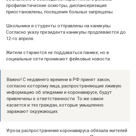
профилактические осмотры, диспансеризация
приостановлены, посещения больных запрещены.
Школьники и студенты отправлены на каникулы.
Согласно указу президента каникулы продлеваются до
12-го апреля.
Жители стараются не поддаваться панике, но в
социальные сети проникают фейковые новости.
Важно! С недавнего времени в РФ принят закон,
согласно которому лица, распространяющие лживую
информацию об эпидемии и коронавирусе, будут
привлечены к ответственности. То же самое
касается и тех граждан, которые умышленно
заражают окружающих.
Угроза распространения коронавируса обязала жителей