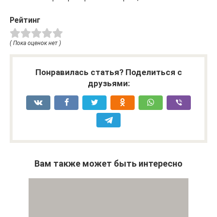
Рейтинг
( Пока оценок нет )
Понравилась статья? Поделиться с
друзьями:
Вам также может быть интересно