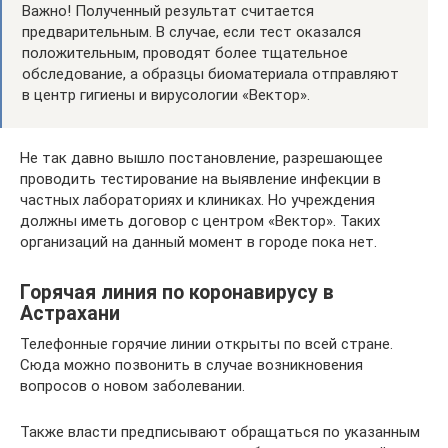
Важно! Полученный результат считается
предварительным. В случае, если тест оказался
положительным, проводят более тщательное
обследование, а образцы биоматериала отправляют
в центр гигиены и вирусологии «Вектор».
Не так давно вышло постановление, разрешающее
проводить тестирование на выявление инфекции в
частных лабораториях и клиниках. Но учреждения
должны иметь договор с центром «Вектор». Таких
организаций на данный момент в городе пока нет.
Горячая линия по коронавирусу в
Астрахани
Телефонные горячие линии открыты по всей стране.
Сюда можно позвонить в случае возникновения
вопросов о новом заболевании.
Также власти предписывают обращаться по указанным