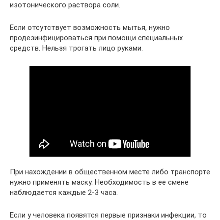
изотонического раствора соли.
Если отсутствует возможность мытья, нужно
продезинфицироваться при помощи специальных
средств. Нельзя трогать лицо руками.
При нахождении в общественном месте либо транспорте
нужно применять маску. Необходимость в ее смене
наблюдается каждые 2-3 часа.
Если у человека появятся первые признаки инфекции, то