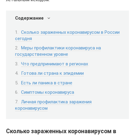
Содержание
Сколько зараженных коронавирусом в России
сегодня
Меры профилактики коронавируса на
государственном уровне
Что предпринимают в регионах
Готова ли страна к эпидемии
Есть ли паника в стране
Симптомы коронавируса
Личная профилактика заражения
коронавирусом
Сколько зараженных коронавирусом в