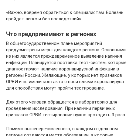
«Важно, вовремя обратиться к специалистам. Болезнь
пройдет легко и без последствий»
Что предпринимают в регионах
В общегосударственном плане мероприятий
предусмотрены меры для каждого региона. Основными
из них является преждевременное выявление наличия
инфекции. Планируется поставка тест-систем, которые
диагностируют наличие коронавирусной инфекции в
регионы России. Желающие, у которых нет признаков
ОРВИ и не имели контакта с носителями коронавируса
для спокойствия могут пройти тестирование.
Для этого человек обращается в лабораторию для
проведения исследования. При наличии первичных
признаков ОРВИ тестирование нужно проходить 3 раза.
Помимо вышеперечисленного, в каждом отдельном
регионе создаются места обсервации, в которые