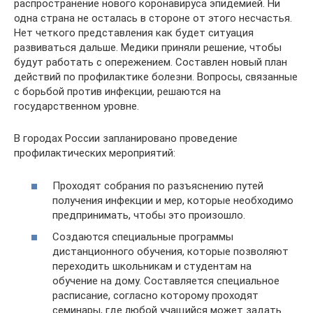
распространение нового коронавируса эпидемией. Ни
одна страна не осталась в стороне от этого несчастья.
Нет четкого представления как будет ситуация
развиваться дальше. Медики приняли решение, чтобы
будут работать с опережением. Составлен новый план
действий по профилактике болезни. Вопросы, связанные
с борьбой против инфекции, решаются на
государственном уровне.
В городах России запланировано проведение
профилактических мероприятий:
Проходят собрания по разъяснению путей
получения инфекции и мер, которые необходимо
предпринимать, чтобы это произошло.
Создаются специальные программы
дистанционного обучения, которые позволяют
переходить школьникам и студентам на
обучение на дому. Составляется специальное
расписание, согласно которому проходят
семинары, где любой учащийся может задать