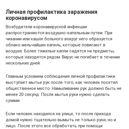
Личная профилактика заражения
коронавирусом
Возбудители коронавирусной инфекции
распространяются воздушно-капельным путем. При
чихании или кашле больного вокруг него образуется
облако мельчайших капель, которые повисают в
воздухе. Более тяжелые капли садятся на предметы,
которые находятся рядом. Вирус не погибает в течении
нескольких дней.
Главным условием соблюдения личной профилактики
выступает мытье рук после того, как человек посетил
общественное место. Намыливание рук должно быть не
менее 20 секунд. После мытья руки нужно сделать
сухими.
Если человек находился на улице, то после прихода
домой нужно тщательно вымыть не только руки, но и
лицо. После этого все обработать при помощи