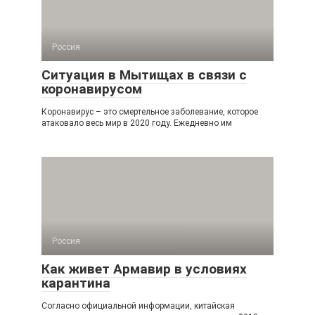
Россия
Ситуация в Мытищах в связи с
коронавирусом
Коронавирус – это смертельное заболевание, которое
атаковало весь мир в 2020 году. Ежедневно им
Россия
Как живет Армавир в условиях
карантина
Согласно официальной информации, китайская