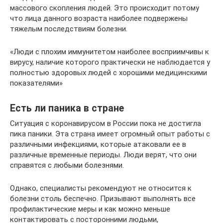
массового скопления людей. Это происходит потому
что лица данного возраста наиболее подвержены
тяжелым последствиям болезни.
«Люди с плохим иммунитетом наиболее восприимчивы к
вирусу, наличие которого практически не наблюдается у
полностью здоровых людей с хорошими медицинскими
показателями»
Есть ли паника в стране
Ситуация с коронавирусом в России пока не достигла
пика паники. Эта страна имеет огромный опыт работы с
различными инфекциями, которые атаковали ее в
различные временные периоды. Люди верят, что они
справятся с любыми болезнями.
Однако, специалисты рекомендуют не относится к
болезни столь беспечно. Призывают выполнять все
профилактические меры и как можно меньше
контактировать с посторонними людьми,