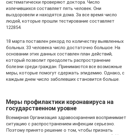
систематически проверяют доктора. Число
излечившихся составляет пять человек. Они
выздоровели и находятся дома. За все время число
людей, которые прошли тестирование составляет
122854.
18 марта поставлен рекорд по количеству выявленных
больных. 33 человека число достаточно большое. На
основании этих данных составлен план действий,
который позволит преодолеть распространение
болезни среди граждан. Принимаются все возможные
меры, которые помогут сдержать эпидемию. Однако, с
каждым днем число заболевших становится больше.
Меры профилактики коронавируса на
государственном уровне
Всемирная Организация здравоохранения воспринимает
ситуацию с распространением инфекции серьезно.
Поэтому принято решение о том, чтобы признать