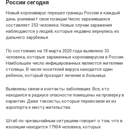
России сегодня
Новый коронавирус перешел границы России и каждый
день усиливает свои позиции.Число заразившихся
составляет 253 человека. Новые случаи заражения
наблюдаются у людей, которые недавно вернулись из
дальнего зарубежья.
По состоянию на 18 марта 2020 года выявлено 33
человека, которые зараженные коронавирусом в России.
Наибольшее число инфицированных являются жителями
столицы. В числе носителей вируса находится один
ребенок, который проходит лечение в больнице.
Выявлены связи и контакты заболевших. Все, кто
находился в радиусе опасности помещены на проверку в
карантин. Даже таксисты, которые перевозили их из
аэропорта к месту жительства.
Штаб по чрезвычайным ситуациям говорит о том, что в
изоляции находится 17904 человека, которых