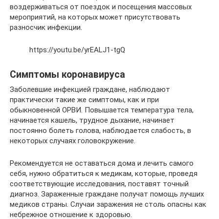
воздерживаться от поездок и посещения массовых
мероприятий, на которых может присутствовать
разносчик инфекции.
https://youtu.be/yrEALJ1-tgQ
Симптомы коронавируса
Заболевшие инфекцией граждане, наблюдают
практически такие же симптомы, как и при
обыкновенной ОРВИ. Повышается температура тела,
начинается кашель, трудное дыхание, начинает
постоянно болеть голова, наблюдается слабость, в
некоторых случаях головокружение.
Рекомендуется не оставаться дома и лечить самого
себя, нужно обратиться к медикам, которые, проведя
соответствующие исследования, поставят точный
диагноз. Зараженные граждане получат помощь лучших
медиков страны. Случаи заражения не столь опасны как
небрежное отношение к здоровью.