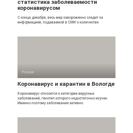
статистика заболеваемости
коронавирусом
С конца декабря, весь мир завороженно следит за
информацией, подаваемой в СМИ о количестве
Россия
Коронавирус и карантин в Вологде
Коронавирус относится к категории вирусных
заболеваний, генотип которого недостаточно изучен.
Именно поэтому заболевание активно