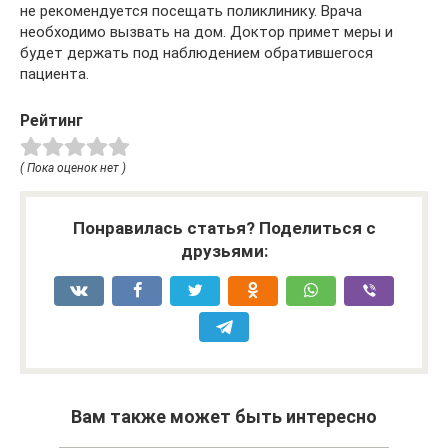
не рекомендуется посещать поликлинику. Врача
необходимо вызвать на дом. Доктор примет меры и
будет держать под наблюдением обратившегося
пациента.
Рейтинг
( Пока оценок нет )
Понравилась статья? Поделиться с
друзьями:
Вам также может быть интересно