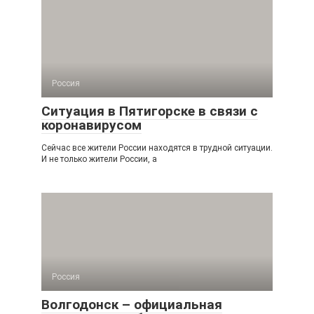
Россия
Ситуация в Пятигорске в связи с
коронавирусом
Сейчас все жители России находятся в трудной ситуации.
И не только жители России, а
Россия
Волгодонск – официальная