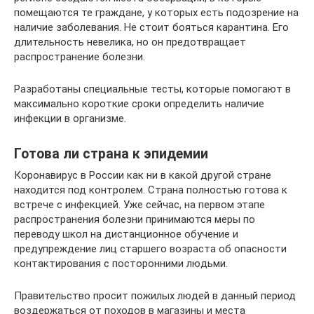
помещаются те граждане, у которых есть подозрение на
наличие заболевания. Не стоит бояться карантина. Его
длительность невелика, но он предотвращает
распространение болезни.
Разработаны специальные тесты, которые помогают в
максимально короткие сроки определить наличие
инфекции в организме.
Готова ли страна к эпидемии
Коронавирус в России как ни в какой другой стране
находится под контролем. Страна полностью готова к
встрече с инфекцией. Уже сейчас, на первом этапе
распространения болезни принимаются меры по
переводу школ на дистанционное обучение и
предупреждение лиц старшего возраста об опасности
контактирования с посторонними людьми.
Правительство просит пожилых людей в данный период
воздержаться от походов в магазины и места