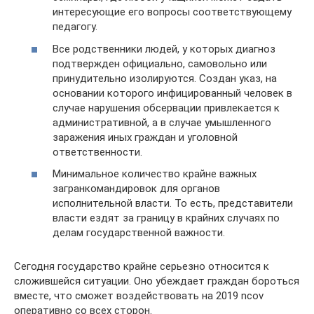
интересующие его вопросы соответствующему
педагогу.
Все родственники людей, у которых диагноз
подтвержден официально, самовольно или
принудительно изолируются. Создан указ, на
основании которого инфицированный человек в
случае нарушения обсервации привлекается к
административной, а в случае умышленного
заражения иных граждан и уголовной
ответственности.
Минимальное количество крайне важных
загранкомандировок для органов
исполнительной власти. То есть, представители
власти ездят за границу в крайних случаях по
делам государственной важности.
Сегодня государство крайне серьезно относится к
сложившейся ситуации. Оно убеждает граждан бороться
вместе, что сможет воздействовать на 2019 ncov
оперативно со всех сторон.