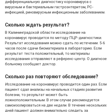
дифференциальную диагностику коронавируса с
вирусным и бактериальным гастроэнтеритом, РС-
инфекцией, риновирусным инфекционным заболеванием.
Сколько ждать результат?
В Калининградской области исследование на
коронавирус проводится по методу ПЦР-диагностики.
Результат исследования можно сдать по истечении. 5-6
часов после сдачи биоматериала в лабораторию. Если
результат теста положительный, то материалы
исследования отправляют в референс-центр. О диагнозе
больному сообщает доктор.
Сколько раз повторяют обследование?
Исследование на коронавирус проводится один раз. Если
пациент сдал анализы на начальных стадиях развития
болезни, то результат может быть
ложноположительным. В этом случае рекомендуется
самоизолироваться на две недели. В течение нескольких
дней пациент должен внимательно следить за