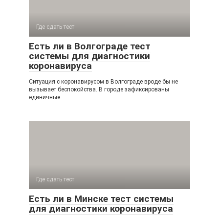
Где сдать тест
Есть ли в Волгограде тест
системы для диагностики
коронавируса
Ситуация с коронавирусом в Волгограде вроде бы не
вызывает беспокойства. В городе зафиксированы
единичные
Где сдать тест
Есть ли в Минске тест системы
для диагностики коронавируса