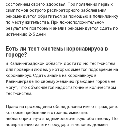
состоянием своего здоровья. При появлении первых
симптомов острого респираторного заболевания
рекомендуется обратиться за помощью в поликлинику
по месту жительства. При ложноположительном
результате повторный анализ рекомендуется сдать по
истечению 2-5 дней.
Есть ли тест системы коронавируса в
городе?
В Калининградской области достаточно тест-систем
для проверки людей, у которых имеется подозрение на
коронавирус. Сдать анализ на коронавирус в
Калининграде по своему желанию граждане города не
могут, что объясняется недостаточным количеством
тест-систем.
Право на прохождения обследования имеют граждане,
которые пребывали в странах, имеющих
неблагоприятную эпидемиологическую обстановку. По
возвращению из этих государств человек должен