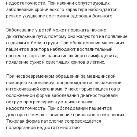
недостаточности. При наличии сопутствующих
заболеваний хронического характера наблюдается
резкое ухудшение состояния здоровья больного.
Заболевание у детей может поражать нижние
дыхательные пути, поэтому они жалуются на появление
отдышки и боли в груди. При обследовании маленьких
пациентов доктора наблюдают воспалительный
процесс в гортани, развитие шейного лимфаденита,
появление сухих и свистящих хрипов в легких.
При несвоевременном обращении за медицинской
помощью коронавирус сопровождается выраженной
интоксикацией организма. У некоторых пациентов в
осложненной форме заболевания диагностировали
острую прогрессирующую дыхательную
недостаточность. При обследовании пациентов
доктора отмечают появление признаков отека легких.
Тяжелая форма патологии сопровождается
полиорганной недостаточностью.