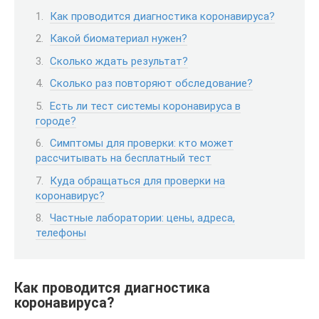
Как проводится диагностика коронавируса?
Какой биоматериал нужен?
Сколько ждать результат?
Сколько раз повторяют обследование?
Есть ли тест системы коронавируса в
городе?
Симптомы для проверки: кто может
рассчитывать на бесплатный тест
Куда обращаться для проверки на
коронавирус?
Частные лаборатории: цены, адреса,
телефоны
Как проводится диагностика
коронавируса?