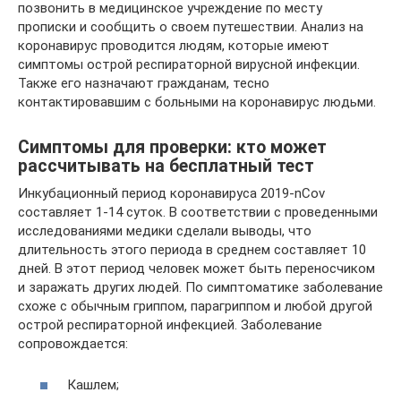
позвонить в медицинское учреждение по месту
прописки и сообщить о своем путешествии. Анализ на
коронавирус проводится людям, которые имеют
симптомы острой респираторной вирусной инфекции.
Также его назначают гражданам, тесно
контактировавшим с больными на коронавирус людьми.
Симптомы для проверки: кто может
рассчитывать на бесплатный тест
Инкубационный период коронавируса 2019-nCov
составляет 1-14 суток. В соответствии с проведенными
исследованиями медики сделали выводы, что
длительность этого периода в среднем составляет 10
дней. В этот период человек может быть переносчиком
и заражать других людей. По симптоматике заболевание
схоже с обычным гриппом, парагриппом и любой другой
острой респираторной инфекцией. Заболевание
сопровождается:
Кашлем;