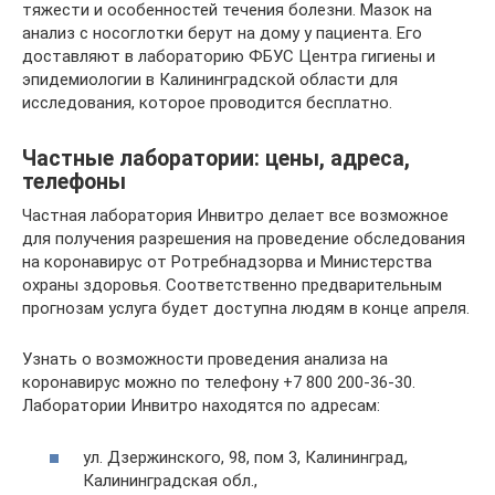
тяжести и особенностей течения болезни. Мазок на
анализ с носоглотки берут на дому у пациента. Его
доставляют в лабораторию ФБУС Центра гигиены и
эпидемиологии в Калининградской области для
исследования, которое проводится бесплатно.
Частные лаборатории: цены, адреса,
телефоны
Частная лаборатория Инвитро делает все возможное
для получения разрешения на проведение обследования
на коронавирус от Ротребнадзорва и Министерства
охраны здоровья. Соответственно предварительным
прогнозам услуга будет доступна людям в конце апреля.
Узнать о возможности проведения анализа на
коронавирус можно по телефону +7 800 200-36-30.
Лаборатории Инвитро находятся по адресам:
ул. Дзержинского, 98, пом 3, Калининград,
Калининградская обл.,