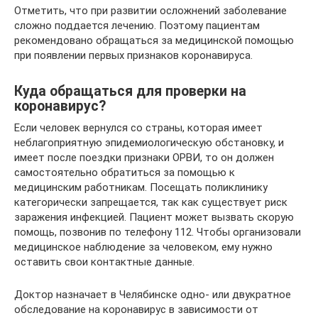
Отметить, что при развитии осложнений заболевание
сложно поддается лечению. Поэтому пациентам
рекомендовано обращаться за медицинской помощью
при появлении первых признаков коронавируса.
Куда обращаться для проверки на
коронавирус?
Если человек вернулся со страны, которая имеет
неблагоприятную эпидемиологическую обстановку, и
имеет после поездки признаки ОРВИ, то он должен
самостоятельно обратиться за помощью к
медицинским работникам. Посещать поликлинику
категорически запрещается, так как существует риск
заражения инфекцией. Пациент может вызвать скорую
помощь, позвонив по телефону 112. Чтобы организовали
медицинское наблюдение за человеком, ему нужно
оставить свои контактные данные.
Доктор назначает в Челябинске одно- или двукратное
обследование на коронавирус в зависимости от