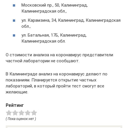
Московский пр., 50, Калининград,
Калининградская обл.,
ул. Карамзина, 34, Калининград, Калининградская
обл.,
ул. Батальная, 17Б, Калининград,
Калининградская обл.
О стоимости анализа на коронавирус представители
частной лаборатории не сообщают.
В Калининграде анализ на коронавирус делают по
показаниям. Планируется открытие частных
лабораторий, в который пройти тест смогут все
желающие.
Рейтинг
( Пока оценок нет )