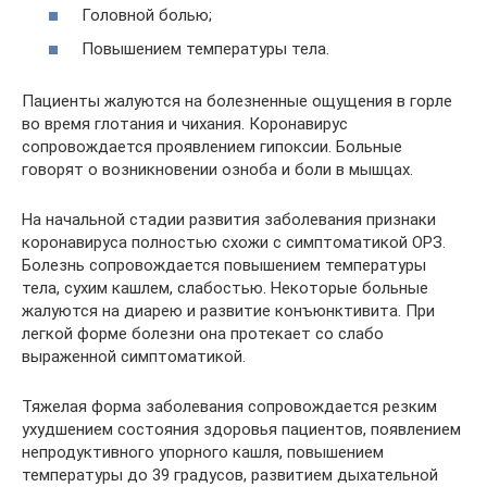
Головной болью;
Повышением температуры тела.
Пациенты жалуются на болезненные ощущения в горле
во время глотания и чихания. Коронавирус
сопровождается проявлением гипоксии. Больные
говорят о возникновении озноба и боли в мышцах.
На начальной стадии развития заболевания признаки
коронавируса полностью схожи с симптоматикой ОРЗ.
Болезнь сопровождается повышением температуры
тела, сухим кашлем, слабостью. Некоторые больные
жалуются на диарею и развитие конъюнктивита. При
легкой форме болезни она протекает со слабо
выраженной симптоматикой.
Тяжелая форма заболевания сопровождается резким
ухудшением состояния здоровья пациентов, появлением
непродуктивного упорного кашля, повышением
температуры до 39 градусов, развитием дыхательной