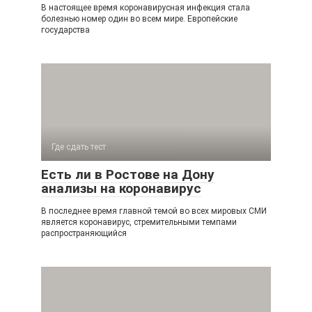
В настоящее время коронавирусная инфекция стала
болезнью номер один во всем мире. Европейские
государства
Где сдать тест
Есть ли в Ростове на Дону
анализы на коронавирус
В последнее время главной темой во всех мировых СМИ
является коронавирус, стремительными темпами
распространяющийся