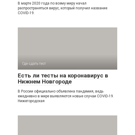
В марте 2020 года по всему миру начал
распространяться вирус, который получил название
COVID-19.
Где сдать тест
Есть ли тесты на коронавирус в
Нижнем Новгороде
В России официально объявлена пандемия, ведь
ежедневно в мире выявляются новые случаи COVID-19.
Нижегородская