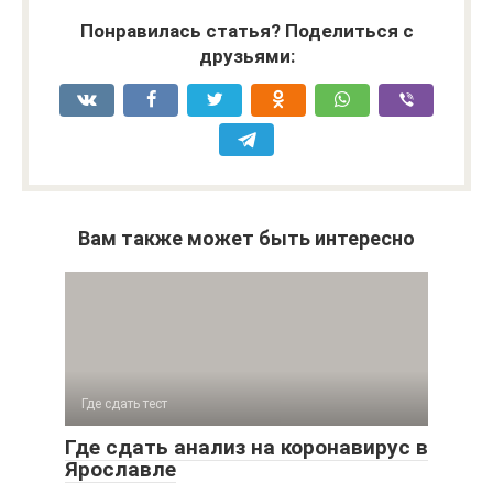
Понравилась статья? Поделиться с
друзьями:
Вам также может быть интересно
Где сдать тест
Где сдать анализ на коронавирус в
Ярославле