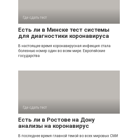
Где сдать тест
Есть ли в Минске тест системы
для диагностики коронавируса
В настоящее время коронавирусная инфекция стала
болезнью номер один во всем мире. Европейские
государства
Где сдать тест
Есть ли в Ростове на Дону
анализы на коронавирус
В последнее время главной темой во всех мировых СМИ