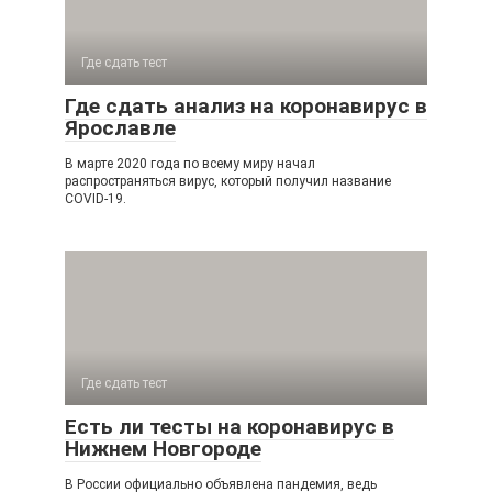
Где сдать тест
Где сдать анализ на коронавирус в
Ярославле
В марте 2020 года по всему миру начал
распространяться вирус, который получил название
COVID-19.
Где сдать тест
Есть ли тесты на коронавирус в
Нижнем Новгороде
В России официально объявлена пандемия, ведь