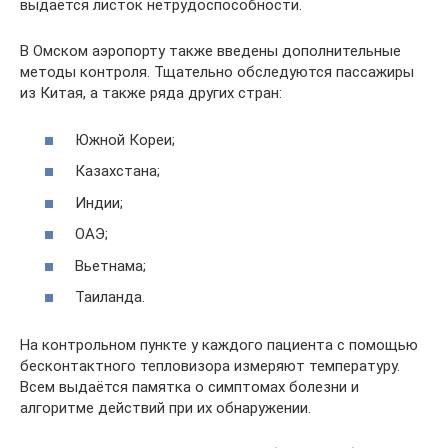
выдаётся листок нетрудоспособности.
В Омском аэропорту также введены дополнительные
методы контроля. Тщательно обследуются пассажиры
из Китая, а также ряда других стран:
Южной Кореи;
Казахстана;
Индии;
ОАЭ;
Вьетнама;
Таиланда.
На контрольном пункте у каждого пациента с помощью
бесконтактного тепловизора измеряют температуру.
Всем выдаётся памятка о симптомах болезни и
алгоритме действий при их обнаружении.