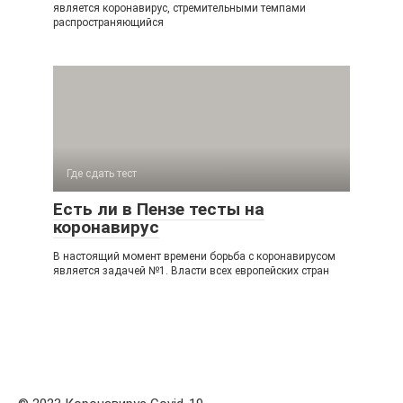
является коронавирус, стремительными темпами
распространяющийся
Где сдать тест
Есть ли в Пензе тесты на
коронавирус
В настоящий момент времени борьба с коронавирусом
является задачей №1. Власти всех европейских стран