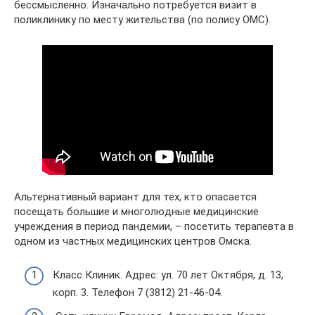
бессмысленно. Изначально потребуется визит в
поликлинику по месту жительства (по полису ОМС).
Альтернативный вариант для тех, кто опасается
посещать большие и многолюдные медицинские
учреждения в период пандемии, – посетить терапевта в
одном из частных медицинских центров Омска.
Класс Клиник. Адрес: ул. 70 лет Октября, д. 13,
корп. 3. Телефон 7 (3812) 21-46-04.