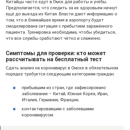
Китайцы часто едут в Омск для работы и учёбы.
Предполагается, что следить за их здоровьем начнут
ещё до выезда из Китая. Власти дают информацию о
том, что в ближайшее время в аэропорту будет
смоделирована ситуация с прибытием заражённого
пациента. Тренировка необходима, чтобы убедиться,
что все службы сработают чётко и слаженно.
Симптомы для проверки: кто может
рассчитывать на бесплатный тест
Сдать анализ на коронавирус в Омске в обязательном
порядке требуется следующим категориям граждан:
прибывшим из стран, где зафиксировано
заболевание – Китай, Южная Корея, Иран,
Италия, Германия, Франция;
контактировавшим с заболевшими
коронавирусом.