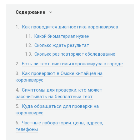
Содержание
Как проводится диагностика коронавируса
Какой биоматериал нужен
Сколько ждать результат
Сколько раз повторяют обследование
Есть ли тест-системы коронавируса в городе
Как проверяют в Омске китайцев на
коронавирус
Симптомы для проверки: кто может
рассчитывать на бесплатный тест
Куда обращаться для проверки на
коронавирус
Частные лаборатории: цены, адреса,
телефоны