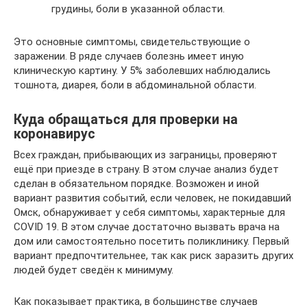
грудины, боли в указанной области.
Это основные симптомы, свидетельствующие о
заражении. В ряде случаев болезнь имеет иную
клиническую картину. У 5% заболевших наблюдались
тошнота, диарея, боли в абдоминальной области.
Куда обращаться для проверки на
коронавирус
Всех граждан, прибывающих из заграницы, проверяют
ещё при приезде в страну. В этом случае анализ будет
сделан в обязательном порядке. Возможен и иной
вариант развития событий, если человек, не покидавший
Омск, обнаруживает у себя симптомы, характерные для
COVID 19. В этом случае достаточно вызвать врача на
дом или самостоятельно посетить поликлинику. Первый
вариант предпочтительнее, так как риск заразить других
людей будет сведён к минимуму.
Как показывает практика, в большинстве случаев