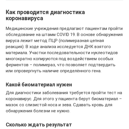
Как проводится диагностика
коронавируса
Медицинские учреждения предлагают пациентам пройти
обследование на штамм COVID 19. В основе обнаружения
вируса лежит метод ПЦР (полимеразная цепная
реакция). В ходе анализа исследуется ДНК взятого
материала. Участки последовательности нуклеотидов
многократно копируются под воздействием особых
ферментов – полимераз, что позволяет подтвердить
или опровергнуть наличие определённого гена.
Какой биоматериал нужен
Для диагностики заболевания требуется пройти тест на
коронавирус. Для этого у пациента берут биоматериал –
мазок со слизистой носа и зева. Сдавать кровь для
обнаружения болезни не нужно.
Сколько ждать результат