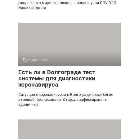
ежедневно в мире выявляются новые случаи COVID-19.
Нижегородская
Где сдать тест
Есть ли в Волгограде тест
системы для диагностики
коронавируса
Ситуация с коронавирусом в Волгограде вроде бы не
вызывает беспокойства. В городе зафиксированы
единичные