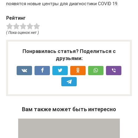
появятся новые центры для диагностики COVID 19.
Рейтинг
( Пока оценок нет )
Понравилась статья? Поделиться с
друзьями:
Вам также может быть интересно