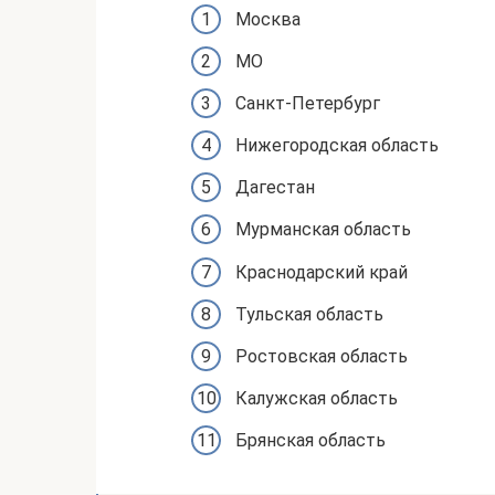
Москва
МО
Санкт-Петербург
Нижегородская область
Дагестан
Мурманская область
Краснодарский край
Тульская область
Ростовская область
Калужская область
Брянская область