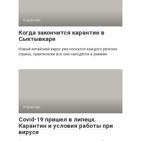
Карантин
Когда закончится карантин в
Сыктывкаре
Новый китайский вирус уже коснулся каждого региона
страны, практически все они находятся в режиме
Карантин
Covid-19 пришел в липецк.
Карантин и условия работы при
вирусе