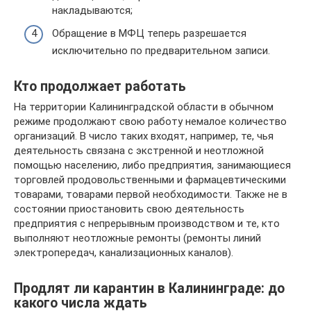
накладываются;
Обращение в МФЦ теперь разрешается
исключительно по предварительном записи.
Кто продолжает работать
На территории Калининградской области в обычном
режиме продолжают свою работу немалое количество
организаций. В число таких входят, например, те, чья
деятельность связана с экстренной и неотложной
помощью населению, либо предприятия, занимающиеся
торговлей продовольственными и фармацевтическими
товарами, товарами первой необходимости. Также не в
состоянии приостановить свою деятельность
предприятия с непрерывным производством и те, кто
выполняют неотложные ремонты (ремонты линий
электропередач, канализационных каналов).
Продлят ли карантин в Калининграде: до
какого числа ждать