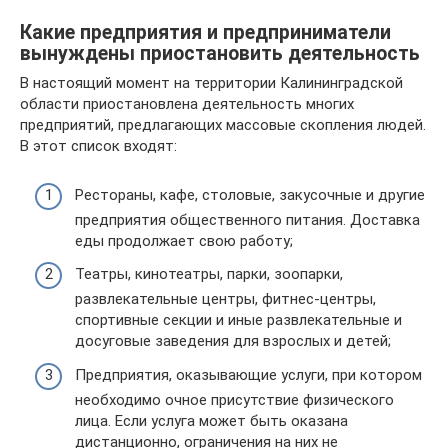
Какие предприятия и предприниматели
вынуждены приостановить деятельность
В настоящий момент на территории Калининградской
области приостановлена деятельность многих
предприятий, предлагающих массовые скопления людей.
В этот список входят:
Рестораны, кафе, столовые, закусочные и другие
предприятия общественного питания. Доставка
еды продолжает свою работу;
Театры, кинотеатры, парки, зоопарки,
развлекательные центры, фитнес-центры,
спортивные секции и иные развлекательные и
досуговые заведения для взрослых и детей;
Предприятия, оказывающие услуги, при котором
необходимо очное присутствие физического
лица. Если услуга может быть оказана
дистанционно, ограничения на них не