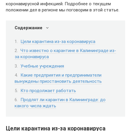
коронавирусной инфекцией. Подробнее о текущем
положении дел в регионе мы поговорим в этой статье.
Содержание
Цели карантина из-за коронавируса
Что известно о карантине в Калининграде из-
за коронавируса
Учебные учреждения
Какие предприятия и предприниматели
вынуждены приостановить деятельность
Кто продолжает работать
Продлят ли карантин в Калининграде: до
какого числа ждать
Цели карантина из-за коронавируса