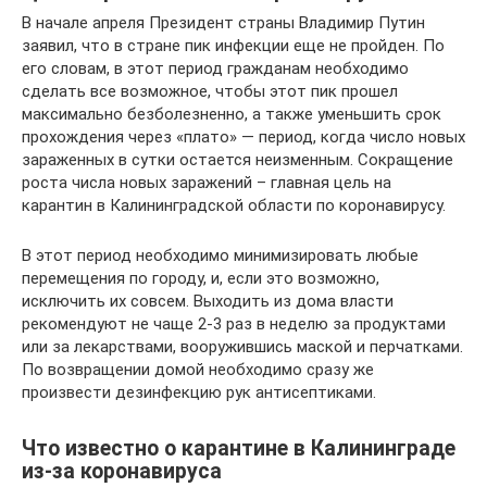
В начале апреля Президент страны Владимир Путин
заявил, что в стране пик инфекции еще не пройден. По
его словам, в этот период гражданам необходимо
сделать все возможное, чтобы этот пик прошел
максимально безболезненно, а также уменьшить срок
прохождения через «плато» — период, когда число новых
зараженных в сутки остается неизменным. Сокращение
роста числа новых заражений – главная цель на
карантин в Калининградской области по коронавирусу.
В этот период необходимо минимизировать любые
перемещения по городу, и, если это возможно,
исключить их совсем. Выходить из дома власти
рекомендуют не чаще 2-3 раз в неделю за продуктами
или за лекарствами, вооружившись маской и перчатками.
По возвращении домой необходимо сразу же
произвести дезинфекцию рук антисептиками.
Что известно о карантине в Калининграде
из-за коронавируса