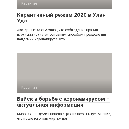
Карантин
Карантинный режим 2020 в Улан
Удэ
Эксперты ВОЗ отмечают, что соблюдение правил
изоляции является основным способом преодоления
пандемии коронавируса. Это
Карантин
Бийск в борьбе с коронавирусом –
актуальная информация
Мировая пандемия навела страх на всех. Бытует мнение,
что после того, как мир придет