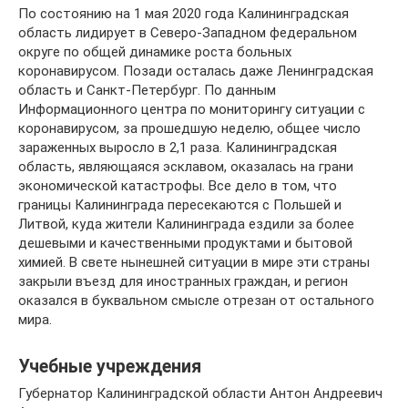
По состоянию на 1 мая 2020 года Калининградская
область лидирует в Северо-Западном федеральном
округе по общей динамике роста больных
коронавирусом. Позади осталась даже Ленинградская
область и Санкт-Петербург. По данным
Информационного центра по мониторингу ситуации с
коронавирусом, за прошедшую неделю, общее число
зараженных выросло в 2,1 раза. Калининградская
область, являющаяся эсклавом, оказалась на грани
экономической катастрофы. Все дело в том, что
границы Калининграда пересекаются с Польшей и
Литвой, куда жители Калининграда ездили за более
дешевыми и качественными продуктами и бытовой
химией. В свете нынешней ситуации в мире эти страны
закрыли въезд для иностранных граждан, и регион
оказался в буквальном смысле отрезан от остального
мира.
Учебные учреждения
Губернатор Калининградской области Антон Андреевич