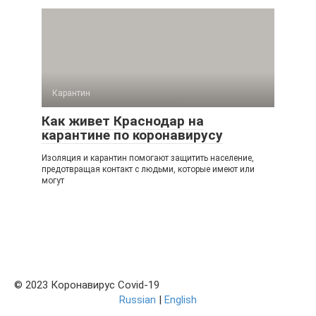
Карантин
Как живет Краснодар на
карантине по коронавирусу
Изоляция и карантин помогают защитить население,
предотвращая контакт с людьми, которые имеют или
могут
© 2023 Коронавирус Covid-19
Russian
|
English