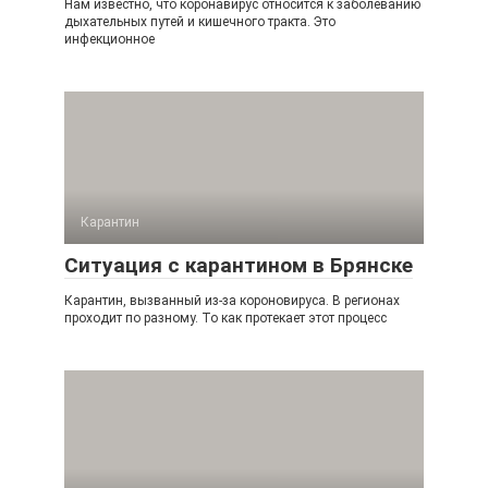
Нам известно, что коронавирус относится к заболеванию
дыхательных путей и кишечного тракта. Это
инфекционное
Карантин
Ситуация с карантином в Брянске
Карантин, вызванный из-за короновируса. В регионах
проходит по разному. То как протекает этот процесс