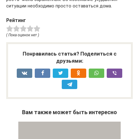
ситуации необходимо просто оставаться дома.
Рейтинг
( Пока оценок нет )
Понравилась статья? Поделиться с
друзьями:
Вам также может быть интересно