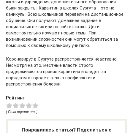
школы и учреждения дополнительного образования
были закрыты. Карантин в школах Сургута – это не
каникулы. Всех школьников перевели на дистанционное
обучение. Они получают домашнее задание в
социальных сетях или на сайте школы. Дети
самостоятельно изучают новые темы. При
возникновении сложностей они могут обратиться за
помощью к своему школьному учителю.
Коронавирус в Сургуте распространяется неактивно.
Несмотря на это, местные власти строго
придерживаются правил карантина и следят за
порядком в городе с целью профилактики
распространения болезни.
Рейтинг
( Пока оценок нет )
Понравилась статья? Поделиться с