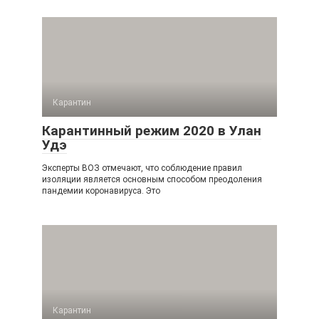
Карантин
Карантинный режим 2020 в Улан
Удэ
Эксперты ВОЗ отмечают, что соблюдение правил
изоляции является основным способом преодоления
пандемии коронавируса. Это
Карантин