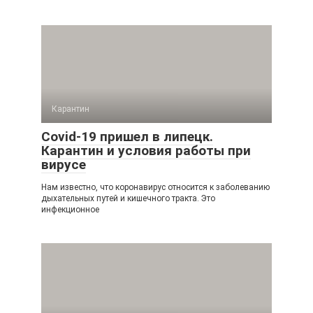
Карантин
Covid-19 пришел в липецк.
Карантин и условия работы при
вирусе
Нам известно, что коронавирус относится к заболеванию
дыхательных путей и кишечного тракта. Это
инфекционное