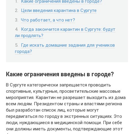
Какие ограничения введены в городе?
Цели введения карантина в Сургуте
Что работает, а что нет?
Когда закончится карантин в Сургуте: будут
ли продлять?
Где искать домашние задания для учеников
города?
Какие ограничения введены в городе?
В Сургуте категорически запрещается проводить
спортивные, культурные, просветительские массовые
мероприятия. Карантин не разрешает выходить из дома
всем людям. Президентом страны и властями региона
был разработан список лиц, которые могут
передвигаться по городу в экстренных ситуациях. Это
люди, нуждающиеся в медицинской помощи. При себе
они должны иметь документы, подтверждающие этот