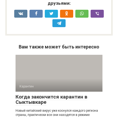
друзьями:
Вам также может быть интересно
Карантин
Когда закончится карантин в
Сыктывкаре
Новый китайский вирус уже коснулся каждого региона
страны, практически все они находятся в режиме