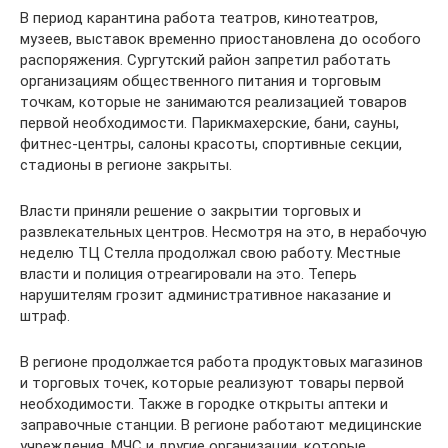
В период карантина работа театров, кинотеатров,
музеев, выставок временно приостановлена до особого
распоряжения. Сургутский район запретил работать
организациям общественного питания и торговым
точкам, которые не занимаются реализацией товаров
первой необходимости. Парикмахерские, бани, сауны,
фитнес-центры, салоны красоты, спортивные секции,
стадионы в регионе закрыты.
Власти приняли решение о закрытии торговых и
развлекательных центров. Несмотря на это, в нерабочую
неделю ТЦ Стелла продолжал свою работу. Местные
власти и полиция отреагировали на это. Теперь
нарушителям грозит административное наказание и
штраф.
В регионе продолжается работа продуктовых магазинов
и торговых точек, которые реализуют товары первой
необходимости. Также в городке открыты аптеки и
заправочные станции. В регионе работают медицинские
учреждения, МЧС и другие организации, которые