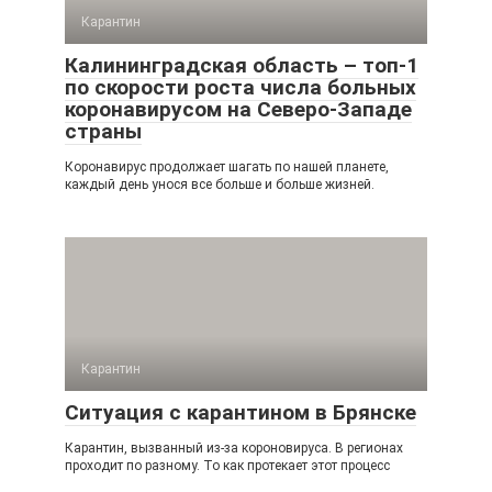
Карантин
Калининградская область – топ-1
по скорости роста числа больных
коронавирусом на Северо-Западе
страны
Коронавирус продолжает шагать по нашей планете,
каждый день унося все больше и больше жизней.
Карантин
Ситуация с карантином в Брянске
Карантин, вызванный из-за короновируса. В регионах
проходит по разному. То как протекает этот процесс