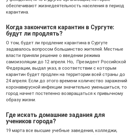
обеспечивают жизнедеятельность населения в период
карантина.
Когда закончится карантин в Сургуте:
будут ли продлять?
О том, будет ли продление карантина в Сургуте
задавалось вопросом большинство жителей. Местные
власти приняли решение о введении режима
самоизоляции до 12 апреля. Но, Президент Российской
Федерации, выдал указ, в соответствии с которым
карантин будет продлен на территории всей страны до
24 апреля. Если до этого времени количество заражений
коронавирусной инфекции значительно уменьшиться, то
город начнет постепенно возвращаться к привычному
образу жизни.
Где искать домашние задания для
учеников города?
19 марта все высшие учебные заведения, колледжи,