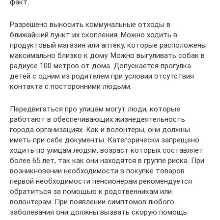
факт.
Разрешено выносить коммунальные отходы в
ближайший пункт их скопления. Можно ходить в
продуктовый магазин или аптеку, которые расположены
максимально близко к дому. Можно выгуливать собак в
радиусе 100 метров от дома. Допускается прогулка
детей с одним из родителем при условии отсутствия
контакта с посторонними людьми.
Передвигаться про улицам могут люди, которые
работают в обеспечивающих жизнедеятельность
города организациях. Как и волонтеры, они должны
иметь при себе документы. Категорически запрещено
ходить по улицам людям, возраст которых составляет
более 65 лет, так как они находятся в группе риска. При
возникновении необходимости в покупке товаров
первой необходимости пенсионерам рекомендуется
обратиться за помощью к родственникам или
волонтерам. При появлении симптомов любого
заболевания они должны вызвать скорую помощь.