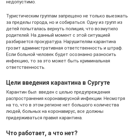
недопустимо.
Туристическим группам запрещено не только выезжать
за пределы города, но и собираться. Одну из групп из
детей попыталась вернуть полиция, что возмутило
родителей. На данный момент с этой ситуацией
разбирается прокуратура. Нарушителям карантина
грозит административная ответственность и штраф.
Если больной человек будет осознанно разносить
инфекцию, то за это может быть криминальная
ответственность.
Цели введения карантина в Сургуте
Карантин был введен с целью предупреждения
распространения коронавирусной инфекции. Несмотря
на то, что в этом регионе нет большого количества
людей, больных на коронавирус, все должны
придерживаться правил карантина.
Что работает, а что нет?